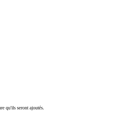
re qu'ils seront ajoutés.