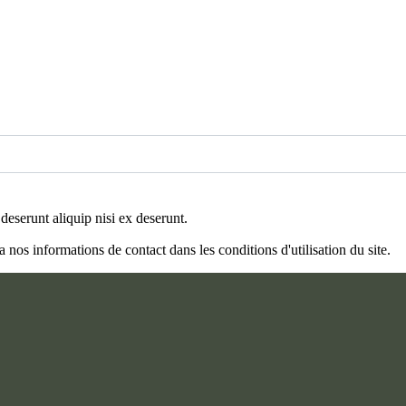
deserunt aliquip nisi ex deserunt.
os informations de contact dans les conditions d'utilisation du site.