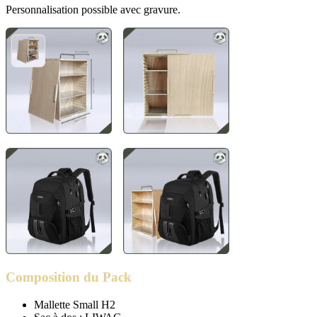
Personnalisation possible avec gravure.
Composition du Pack
Mallette Small H2