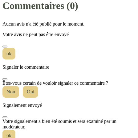
Commentaires (0)
Aucun avis n'a été publié pour le moment.
Votre avis ne peut pas être envoyé
ok
Signaler le commentaire
Êtes-vous certain de vouloir signaler ce commentaire ?
Non
Oui
Signalement envoyé
Votre signalement a bien été soumis et sera examiné par un
modérateur.
ok