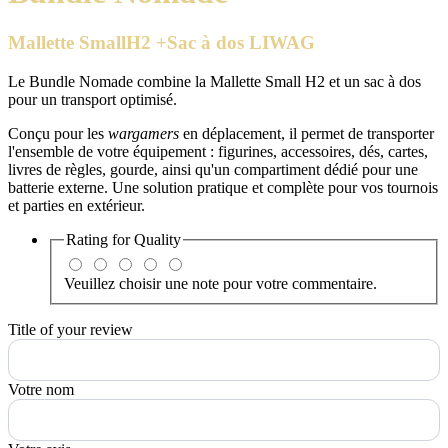
Mallette SmallH2 +Sac à dos LIWAG
Le Bundle Nomade combine la Mallette Small H2 et un sac à dos
pour un transport optimisé.
Conçu pour les
wargamers
en déplacement, il permet de transporter
l'ensemble de votre équipement : figurines, accessoires, dés, cartes,
livres de règles, gourde, ainsi qu'un compartiment dédié pour une
batterie externe. Une solution pratique et complète pour vos tournois
et parties en extérieur.
Rating for
Quality
Veuillez choisir une note pour votre commentaire.
Title of your review
Votre nom