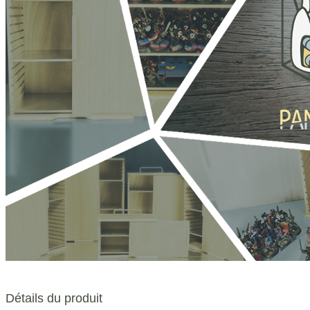
Détails du produit