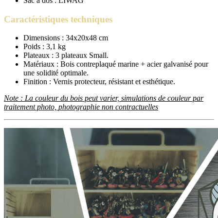
Sac à dos : LIWAG
Caractéristiques techniques
Dimensions : 34x20x48 cm
Poids : 3,1 kg
Plateaux : 3 plateaux Small.
Matériaux : Bois contreplaqué marine + acier galvanisé pour
une solidité optimale.
Finition : Vernis protecteur, résistant et esthétique.
Note : La couleur du bois peut varier, simulations de couleur par
traitement photo, photographie non contractuelles