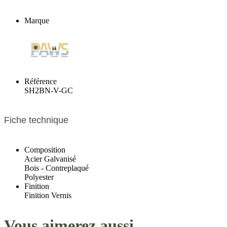
Marque
Référence
SH2BN-V-GC
Fiche technique
Composition
Acier Galvanisé
Bois - Contreplaqué
Polyester
Finition
Finition Vernis
Vous aimerez aussi