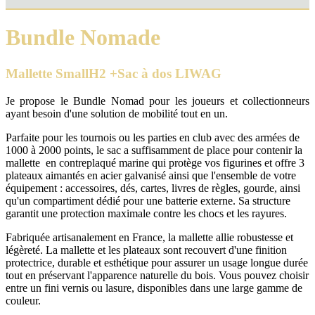
Bundle Nomade
Mallette SmallH2 +Sac à dos LIWAG
Je propose le Bundle Nomad pour les joueurs et collectionneurs
ayant besoin d'une solution de mobilité tout en un.
Parfaite pour les tournois ou les parties en club avec des armées de
1000 à 2000 points, le sac a suffisamment de place pour contenir la
mallette en contreplaqué marine qui protège vos figurines et offre 3
plateaux aimantés en acier galvanisé ainsi que l'ensemble de votre
équipement : accessoires, dés, cartes, livres de règles, gourde, ainsi
qu'un compartiment dédié pour une batterie externe. Sa structure
garantit une protection maximale contre les chocs et les rayures.
Fabriquée artisanalement en France, la mallette allie robustesse et
légèreté. La mallette et les plateaux sont recouvert d'une finition
protectrice, durable et esthétique pour assurer un usage longue durée
tout en préservant l'apparence naturelle du bois. Vous pouvez choisir
entre un fini vernis ou lasure, disponibles dans une large gamme de
couleur.