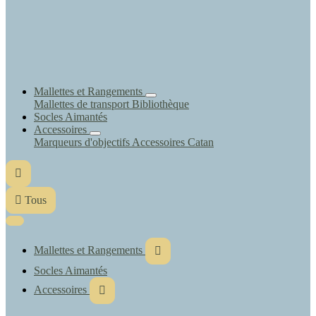
Mallettes et Rangements
Mallettes de transport
Bibliothèque
Socles Aimantés
Accessoires
Marqueurs d'objectifs
Accessoires Catan


Tous
Mallettes et Rangements

Socles Aimantés
Accessoires
